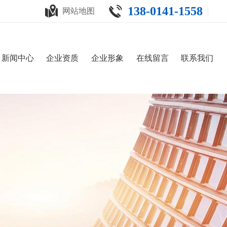
138-0141-1558
网站地图
新闻中心
企业资质
企业形象
在线留言
联系我们