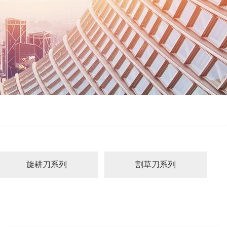
旋耕刀系列
割草刀系列