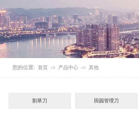
您的位置:
->
->
首页
产品中心
其他
割草刀
田园管理刀