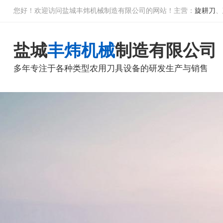
您好！欢迎访问盐城丰炜机械制造有限公司的网站！主营：
旋耕刀
、
盐城
丰炜机械
制造有限公司
多年专注于各种类型农用刀具设备的研发生产与销售