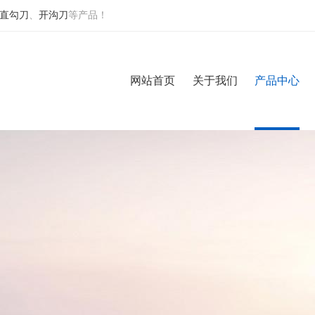
直勾刀
、
开沟刀
等产品！
网站首页
关于我们
产品中心